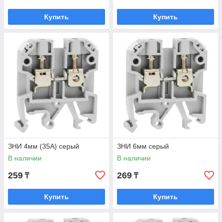
Купить
Купить
ЗНИ 4мм (35А) серый
ЗНИ 6мм серый
В наличии
В наличии
259
269
₸
₸
Купить
Купить