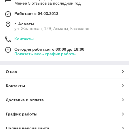
Менее 5 отзывов за последний год
Работает с 04.03.2013
г. Алматы
ул. Желтоксан, 129, Алматы, Казахстан
Контакты
Сегодня работает с 09:00 до 18:00
Показать весь график работы
О нас
Контакты
Доставка и оплата
График работы
Полная версия сайта