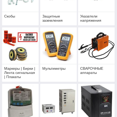
Скобы
Защитные
Указатели
заземления
напряжения
Маркеры | Бирки |
Мультиметры
СВАРОЧНЫЕ
Лента сигнальная
аппараты
| Плакаты