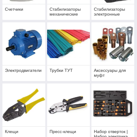
Счетчики
Стабилизаторы
Стабилизаторы
механические
электронные
Электродвигатели
Трубки ТУТ
Аксессуары для
муфт
Клещи
Пресс-клещи
Набор отверток |
Набор электрика