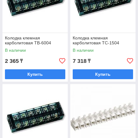
Колодка клемная
Колодка клемная
карболитовая ТВ-6004
карболитовая ТС-1504
В наличии
В наличии
2 365
7 318
₸
₸
Купить
Купить