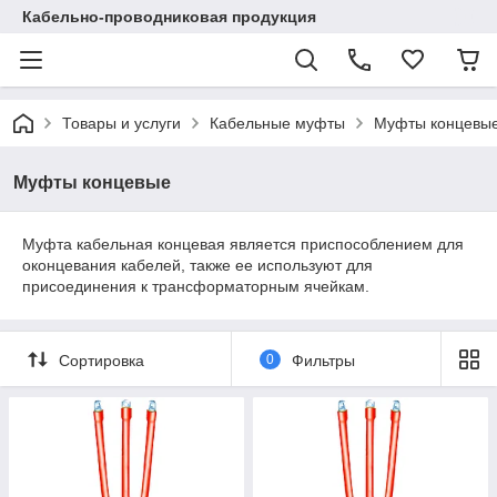
Кабельно-проводниковая продукция
Товары и услуги
Кабельные муфты
Муфты концевы
Муфты концевые
Муфта кабельная концевая является приспособлением для
оконцевания кабелей, также ее используют для
присоединения к трансформаторным ячейкам.
Сортировка
0
Фильтры