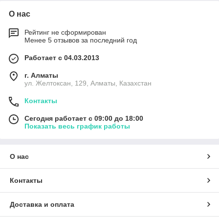
О нас
Рейтинг не сформирован
Менее 5 отзывов за последний год
Работает с 04.03.2013
г. Алматы
ул. Желтоксан, 129, Алматы, Казахстан
Контакты
Сегодня работает с 09:00 до 18:00
Показать весь график работы
О нас
Контакты
Доставка и оплата