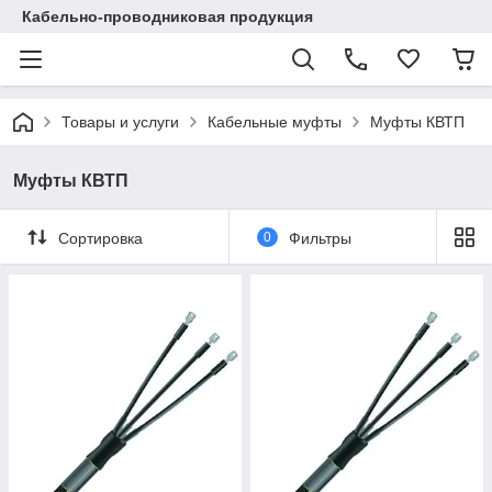
Кабельно-проводниковая продукция
Товары и услуги
Кабельные муфты
Муфты КВТП
Муфты КВТП
Сортировка
0
Фильтры