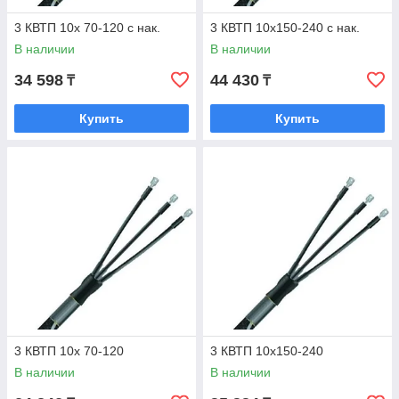
3 КВТП 10х 70-120 с нак.
3 КВТП 10х150-240 с нак.
В наличии
В наличии
34 598
44 430
₸
₸
Купить
Купить
3 КВТП 10х 70-120
3 КВТП 10х150-240
В наличии
В наличии