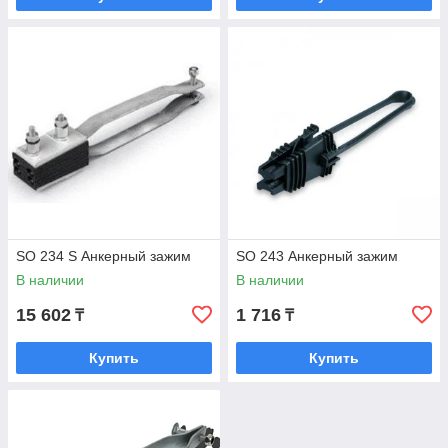
SO 234 S Анкерный зажим
SO 243 Анкерный зажим
В наличии
В наличии
15 602
1 716
₸
₸
Купить
Купить