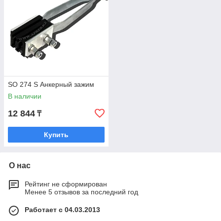
SO 274 S Анкерный зажим
В наличии
12 844
₸
Купить
О нас
Рейтинг не сформирован
Менее 5 отзывов за последний год
Работает с 04.03.2013