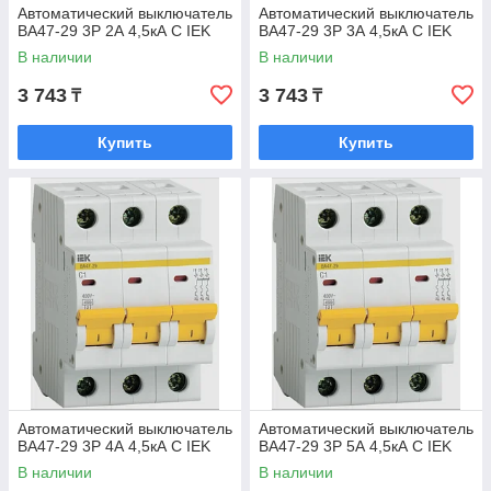
Автоматический выключатель
Автоматический выключатель
ВА47-29 3Р 2А 4,5кА С IEK
ВА47-29 3Р 3А 4,5кА С IEK
В наличии
В наличии
3 743
3 743
₸
₸
Купить
Купить
Автоматический выключатель
Автоматический выключатель
ВА47-29 3Р 4А 4,5кА С IEK
ВА47-29 3Р 5А 4,5кА С IEK
В наличии
В наличии