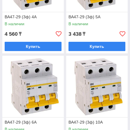
ВА47-29 (3ф) 4А
ВА47-29 (3ф) 5А
В наличии
В наличии
4 560
3 438
₸
₸
Купить
Купить
ВА47-29 (3ф) 6А
ВА47-29 (3ф) 10А
В наличии
В наличии