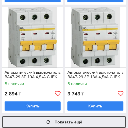
Автоматический выключатель
Автоматический выключатель
ВА47-29 3Р 10А 4,5кА С IEK
ВА47-29 3Р 13А 4,5кА С IEK
В наличии
В наличии
2 894
3 743
₸
₸
Купить
Купить
Показать ещё