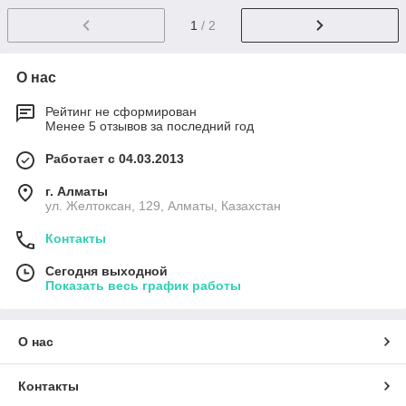
1
/ 2
О нас
Рейтинг не сформирован
Менее 5 отзывов за последний год
Работает с 04.03.2013
г. Алматы
ул. Желтоксан, 129, Алматы, Казахстан
Контакты
Сегодня выходной
Показать весь график работы
О нас
Контакты