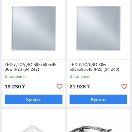
LED ДПО/ДВО 595х595х45
LED ДПО/ДВО 36w
36w IP20 (94 242)
595х595х45 IP20 (94 243)
В наличии
В наличии
19 230
21 928
₸
₸
Купить
Купить