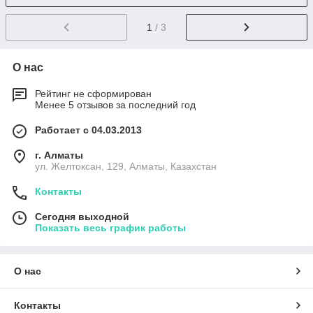
1
/ 3
О нас
Рейтинг не сформирован
Менее 5 отзывов за последний год
Работает с 04.03.2013
г. Алматы
ул. Желтоксан, 129, Алматы, Казахстан
Контакты
Сегодня выходной
Показать весь график работы
О нас
Контакты