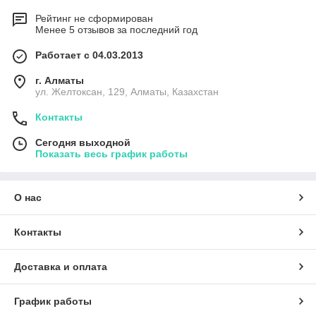
Рейтинг не сформирован
Менее 5 отзывов за последний год
Работает с 04.03.2013
г. Алматы
ул. Желтоксан, 129, Алматы, Казахстан
Контакты
Сегодня выходной
Показать весь график работы
О нас
Контакты
Доставка и оплата
График работы