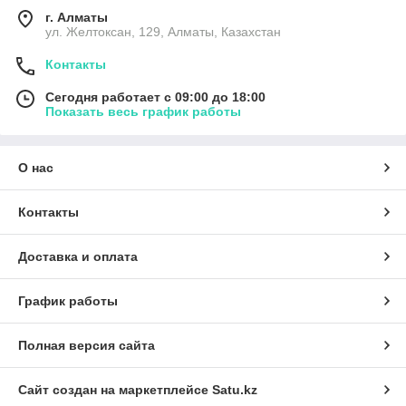
г. Алматы
ул. Желтоксан, 129, Алматы, Казахстан
Контакты
Сегодня работает с 09:00 до 18:00
Показать весь график работы
О нас
Контакты
Доставка и оплата
График работы
Полная версия сайта
Сайт создан на маркетплейсе
Satu.kz