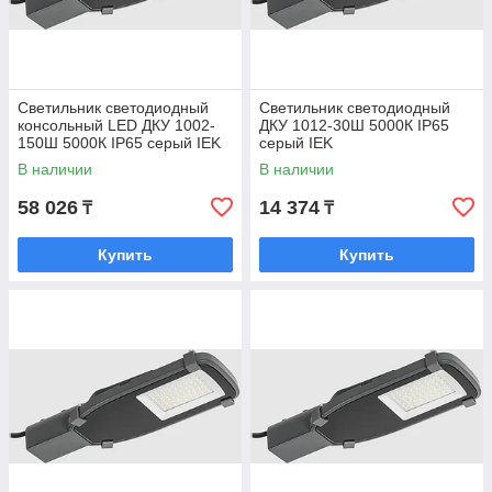
Светильник светодиодный
Светильник светодиодный
консольный LED ДКУ 1002-
ДКУ 1012-30Ш 5000К IP65
150Ш 5000К IP65 серый IEK
серый IEK
В наличии
В наличии
58 026
14 374
₸
₸
Купить
Купить