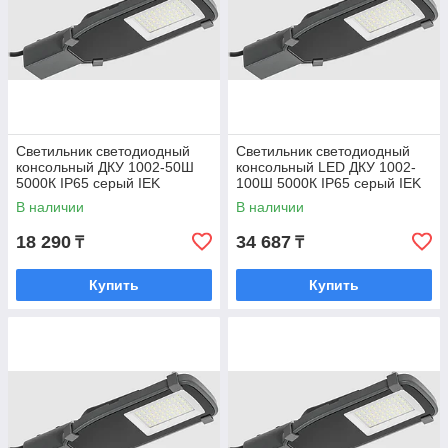
Светильник светодиодный
Светильник светодиодный
консольный ДКУ 1002-50Ш
консольный LED ДКУ 1002-
5000К IP65 серый IEK
100Ш 5000К IP65 серый IEK
В наличии
В наличии
18 290
34 687
₸
₸
Купить
Купить