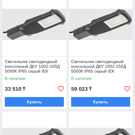
Светильник светодиодный
Светильник светодиодный
консольный ДКУ 1002-100Д
консольный ДКУ 1002-150Д
5000К IP65 серый IEK
5000К IP65 серый IEK
В наличии
В наличии
33 510
59 023
₸
₸
Купить
Купить