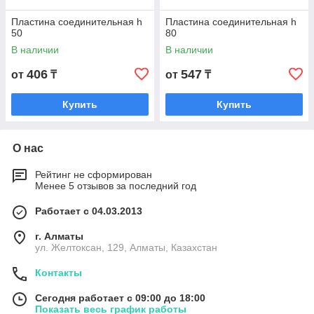
Пластина соединительная h
Пластина соединительная h
50
80
В наличии
В наличии
406
547
от
₸
от
₸
Купить
Купить
О нас
Рейтинг не сформирован
Менее 5 отзывов за последний год
Работает с 04.03.2013
г. Алматы
ул. Желтоксан, 129, Алматы, Казахстан
Контакты
Сегодня работает с 09:00 до 18:00
Показать весь график работы