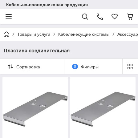
Кабельно-проводниковая продукция
Товары и услуги
Кабеленесущие системы
Аксессуар
Пластина соединительная
Сортировка
0
Фильтры