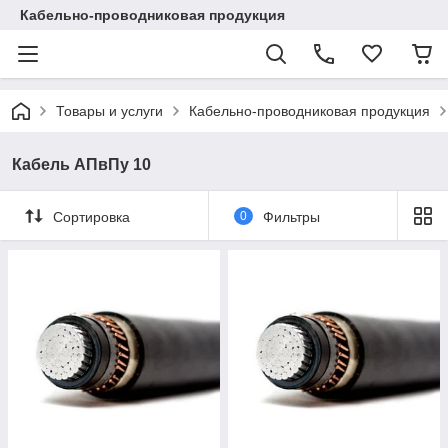
Кабельно-проводниковая продукция
Товары и услуги
Кабельно-проводниковая продукция
Кабель АПвПу 10
Сортировка
0
Фильтры