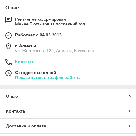
О нас
Рейтинг не сформирован
Менее 5 отзывов за последний год
Работает с 04.03.2013
г. Алматы
ул. Желтоксан, 129, Алматы, Казахстан
Контакты
Сегодня выходной
Показать весь график работы
О нас
Контакты
Доставка и оплата