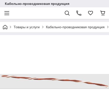
Кабельно-проводниковая продукция
Товары и услуги
Кабельно-проводниковая продукция