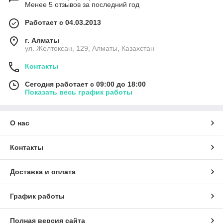
Менее 5 отзывов за последний год
Работает с 04.03.2013
г. Алматы
ул. Желтоксан, 129, Алматы, Казахстан
Контакты
Сегодня работает с 09:00 до 18:00
Показать весь график работы
О нас
Контакты
Доставка и оплата
График работы
Полная версия сайта