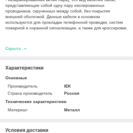
представляющие собой одну пару изолированных
проводников, скрученных между собой, без покрытия
внешней оболочкой. Данные кабели в основном
используются для прокладки телефонной проводки, систем
пожарной и охранной сигнализации, а также для кроссировки.
Скрыть
Характеристики
Основные
Производитель
IEK
Страна производитель
Россия
Технические характеристики
Материал
Металл
Условия доставки