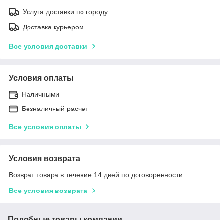
Услуга доставки по городу
Доставка курьером
Все условия доставки
Условия оплаты
Наличными
Безналичный расчет
Все условия оплаты
Условия возврата
Возврат товара в течение 14 дней по договоренности
Все условия возврата
Подобные товары компании