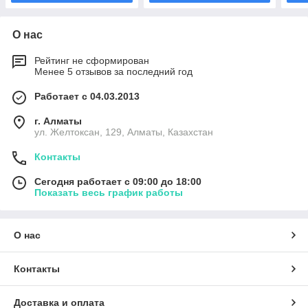
О нас
Рейтинг не сформирован
Менее 5 отзывов за последний год
Работает с 04.03.2013
г. Алматы
ул. Желтоксан, 129, Алматы, Казахстан
Контакты
Сегодня работает с 09:00 до 18:00
Показать весь график работы
О нас
Контакты
Доставка и оплата