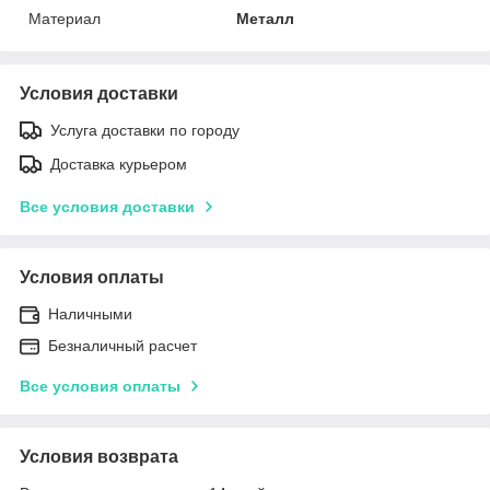
Материал
Металл
Условия доставки
Услуга доставки по городу
Доставка курьером
Все условия доставки
Условия оплаты
Наличными
Безналичный расчет
Все условия оплаты
Условия возврата