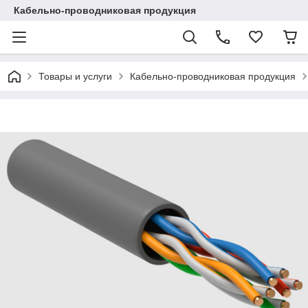
Кабельно-проводниковая продукция
Товары и услуги
Кабельно-проводниковая продукция