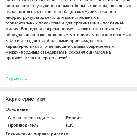
построения структурированных кабельных систем, локальных
вычислительных сетей, для общей коммуникационной
инфраструктуры зданий, для магистральных и
горизонтальных подсистем и для организации «последней
мили». Благодаря современному высокотехнологичному
оборудованию и качественным материалам изготавливаемые
кабели обладают стабильными превосходными
характеристиками, отвечающие самым современным
международным стандартам и сохраняющимися на
протяжении всего срока службы.
Скрыть
Характеристики
Основные
Страна производитель
Россия
Производитель
IEK
Технические характеристики