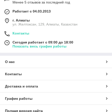
Менее 5 отзывов за последний год
Работает с 04.03.2013
г. Алматы
ул. Желтоксан, 129, Алматы, Казахстан
Контакты
Сегодня работает с 09:00 до 18:00
Показать весь график работы
О нас
Контакты
Доставка и оплата
График работы
Полная версия сайта