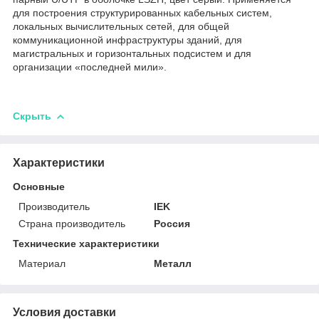
для построения структурированных кабельных систем,
локальных вычислительных сетей, для общей
коммуникационной инфраструктуры зданий, для
магистральных и горизонтальных подсистем и для
организации «последней мили».
Скрыть
Характеристики
Основные
Производитель
IEK
Страна производитель
Россия
Технические характеристики
Материал
Металл
Условия доставки