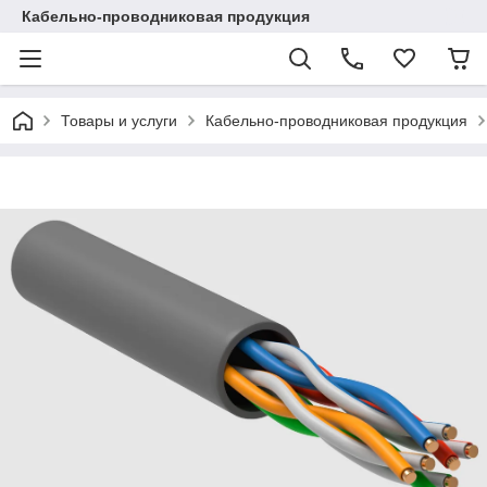
Кабельно-проводниковая продукция
Товары и услуги
Кабельно-проводниковая продукция