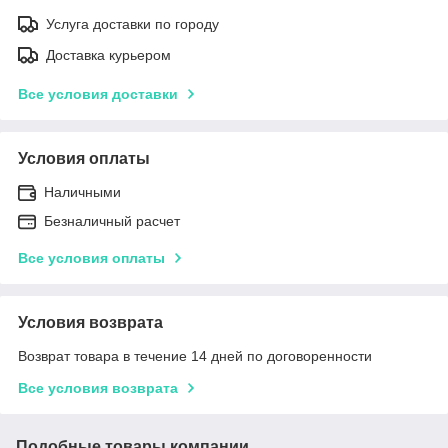
Услуга доставки по городу
Доставка курьером
Все условия доставки
Условия оплаты
Наличными
Безналичный расчет
Все условия оплаты
Условия возврата
Возврат товара в течение 14 дней по договоренности
Все условия возврата
Подобные товары компании