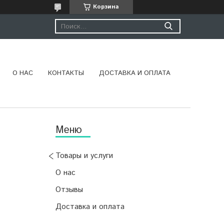
Корзина
О НАС
КОНТАКТЫ
ДОСТАВКА И ОПЛАТА
Товары и услуги
О нас
Отзывы
Доставка и оплата