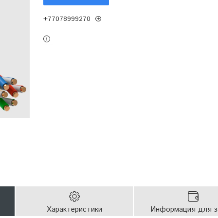
+77078999270
Характеристики
Информация для з