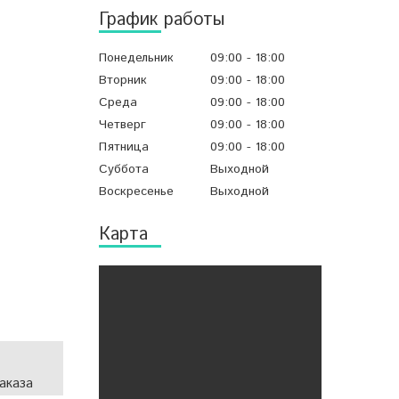
График работы
Понедельник
09:00
18:00
Вторник
09:00
18:00
Среда
09:00
18:00
Четверг
09:00
18:00
Пятница
09:00
18:00
Суббота
Выходной
Воскресенье
Выходной
Карта
аказа