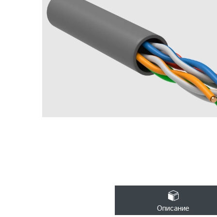
Описание