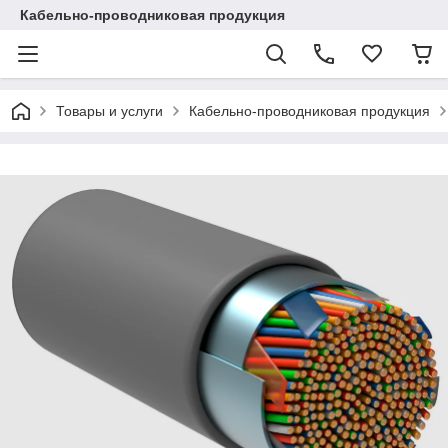
Кабельно-проводниковая продукция
Товары и услуги
Кабельно-проводниковая продукция