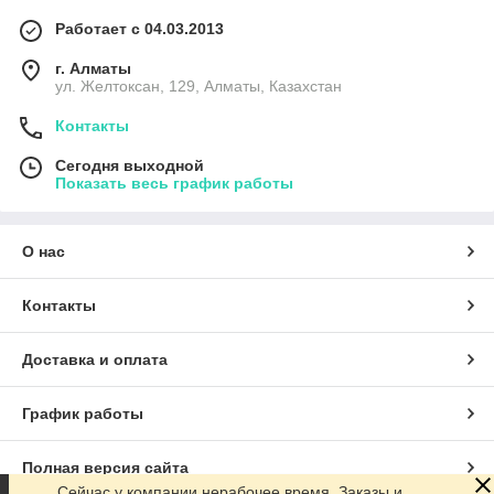
Работает с 04.03.2013
г. Алматы
ул. Желтоксан, 129, Алматы, Казахстан
Контакты
Сегодня выходной
Показать весь график работы
О нас
Контакты
Доставка и оплата
График работы
Полная версия сайта
Сейчас у компании нерабочее время. Заказы и