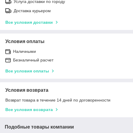
Услуга доставки по городу
Доставка курьером
Все условия доставки
Условия оплаты
Наличными
Безналичный расчет
Все условия оплаты
Условия возврата
Возврат товара в течение 14 дней по договоренности
Все условия возврата
Подобные товары компании