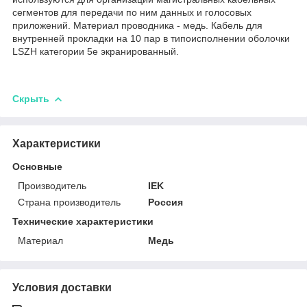
сегментов для передачи по ним данных и голосовых
приложений. Материал проводника - медь. Кабель для
внутренней прокладки на 10 пар в типоисполнении оболочки
LSZH категории 5е экранированный.
Скрыть
Характеристики
Основные
Производитель
IEK
Страна производитель
Россия
Технические характеристики
Материал
Медь
Условия доставки