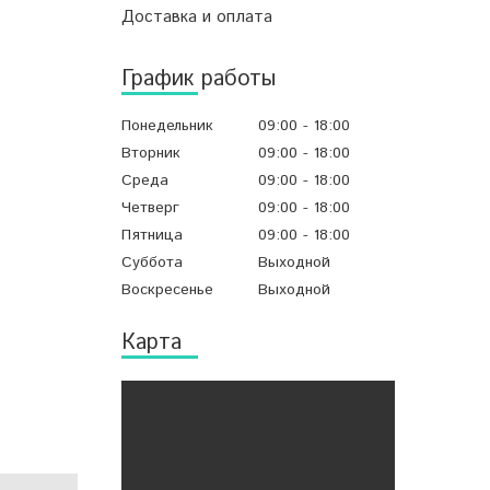
Доставка и оплата
График работы
Понедельник
09:00
18:00
Вторник
09:00
18:00
Среда
09:00
18:00
Четверг
09:00
18:00
Пятница
09:00
18:00
Суббота
Выходной
Воскресенье
Выходной
Карта