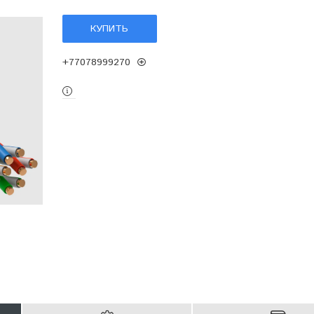
КУПИТЬ
+77078999270