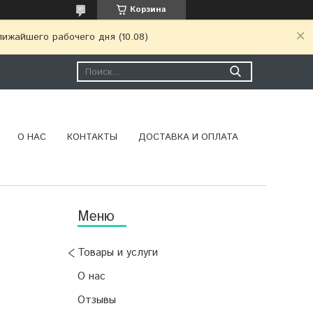
Корзина
ижайшего рабочего дня (10.08)
О НАС
КОНТАКТЫ
ДОСТАВКА И ОПЛАТА
Товары и услуги
О нас
Отзывы