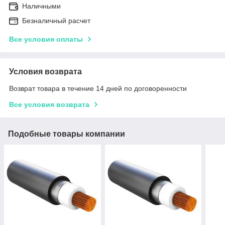
Наличными
Безналичный расчет
Все условия оплаты
Условия возврата
Возврат товара в течение 14 дней по договоренности
Все условия возврата
Подобные товары компании