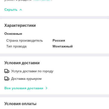
Скрыть
Характеристики
Основные
Страна производитель
Россия
Тип провода
Монтажный
Условия доставки
Услуга доставки по городу
Доставка курьером
Все условия доставки
Условия оплаты