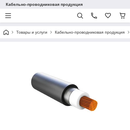
Кабельно-проводниковая продукция
Товары и услуги
Кабельно-проводниковая продукция