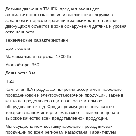
Датчики движения ТМ IEK, предназначены для
автоматического включения и выключения нагрузки в
заданном интервале времени в зависимости от наличия
движущихся объектов в зоне обнаружения датчика и уровня
освещённости.
Технические характеристики
Цвет: белый
Максимальная нагрузка: 1200 Вт.
Угол обзора: 360`
Дальность: 8 м.
IP20
Компания ILA предлагает широкий ассортимент кабельно-
проводниковой и электроустановочной продукции. Также в
каталоге представлено щитовое, осветительное
оборудование и т. д. Среди преимуществ покупки этих
товаров в нашем интернет-магазине — выгодная цена и
высокое качество всей представленной продукции.
Мы осуществляем доставку кабельно-проводниковой
продукции по всем регионам Казахстана. Гарантируем