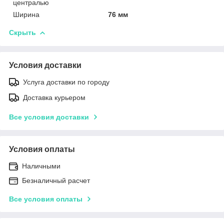
централью
Ширина
76 мм
Скрыть
Условия доставки
Услуга доставки по городу
Доставка курьером
Все условия доставки
Условия оплаты
Наличными
Безналичный расчет
Все условия оплаты