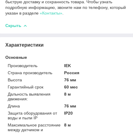
быструю доставку и сохранность товара. Чтобы узнать
подробную информацию, звоните нам по телефону, который
указан в разделе
«Контакты»
.
Скрыть
Характеристики
Основные
Производитель
IEK
Страна производитель
Россия
Высота
76 мм
Гарантийный срок
60 мес
Дальность выявления
8 м
движения:
Длина
76 мм
Защита оборудования от
IP20
воды и пыли IP
Максимальное расстояние
8 м
между датчиком и