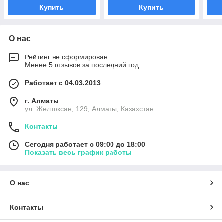
Купить
Купить
О нас
Рейтинг не сформирован
Менее 5 отзывов за последний год
Работает с 04.03.2013
г. Алматы
ул. Желтоксан, 129, Алматы, Казахстан
Контакты
Сегодня работает с 09:00 до 18:00
Показать весь график работы
О нас
Контакты