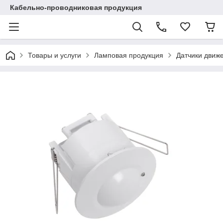
Кабельно-проводниковая продукция
Товары и услуги
Ламповая продукция
Датчики движ