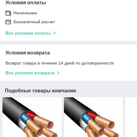
Условия оплаты
Наличными
Безналичный расчет
Все условия оплаты
Условия возврата
Возврат товара в течение 14 дней по договоренности
Все условия возврата
Подобные товары компании