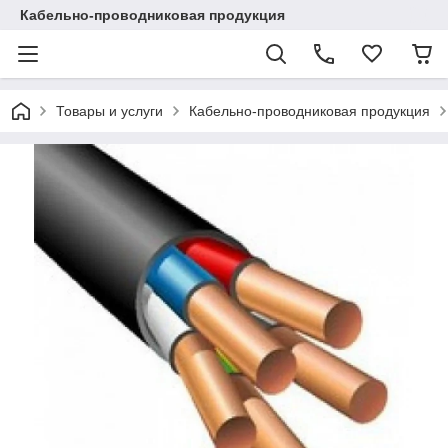
Кабельно-проводниковая продукция
Товары и услуги
Кабельно-проводниковая продукция