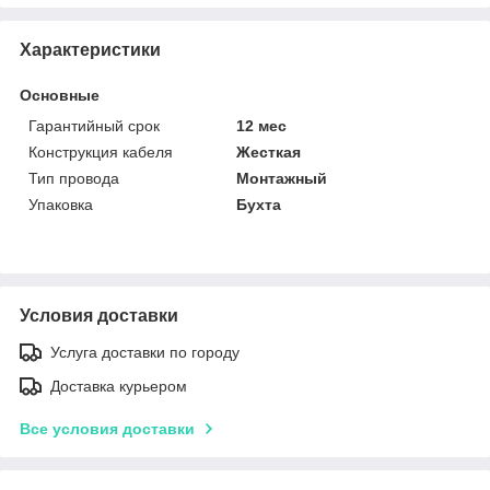
Характеристики
Основные
Гарантийный срок
12 мес
Конструкция кабеля
Жесткая
Тип провода
Монтажный
Упаковка
Бухта
Условия доставки
Услуга доставки по городу
Доставка курьером
Все условия доставки