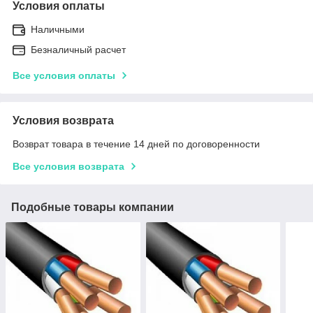
Условия оплаты
Наличными
Безналичный расчет
Все условия оплаты
Условия возврата
Возврат товара в течение 14 дней по договоренности
Все условия возврата
Подобные товары компании