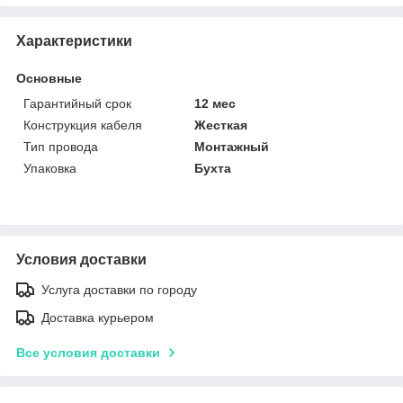
Характеристики
Основные
Гарантийный срок
12 мес
Конструкция кабеля
Жесткая
Тип провода
Монтажный
Упаковка
Бухта
Условия доставки
Услуга доставки по городу
Доставка курьером
Все условия доставки