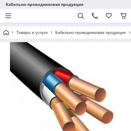
Кабельно-проводниковая продукция
Товары и услуги
Кабельно-проводниковая продукция