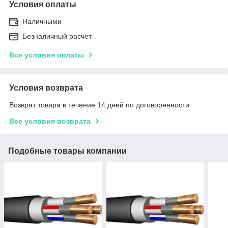
Условия оплаты
Наличными
Безналичный расчет
Все условия оплаты
Условия возврата
Возврат товара в течение 14 дней по договоренности
Все условия возврата
Подобные товары компании