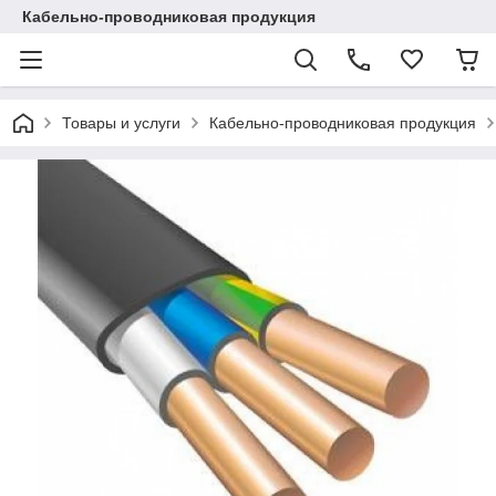
Кабельно-проводниковая продукция
Товары и услуги
Кабельно-проводниковая продукция