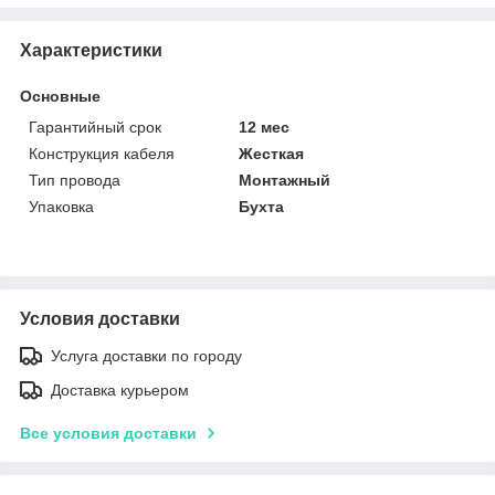
Характеристики
Основные
Гарантийный срок
12 мес
Конструкция кабеля
Жесткая
Тип провода
Монтажный
Упаковка
Бухта
Условия доставки
Услуга доставки по городу
Доставка курьером
Все условия доставки