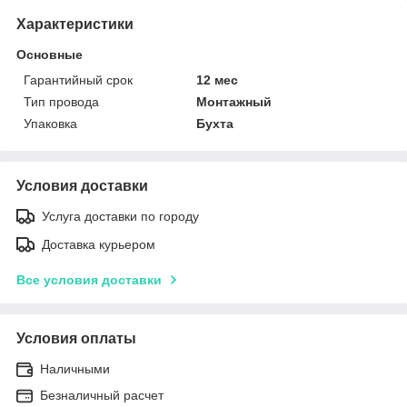
Характеристики
Основные
Гарантийный срок
12 мес
Тип провода
Монтажный
Упаковка
Бухта
Условия доставки
Услуга доставки по городу
Доставка курьером
Все условия доставки
Условия оплаты
Наличными
Безналичный расчет