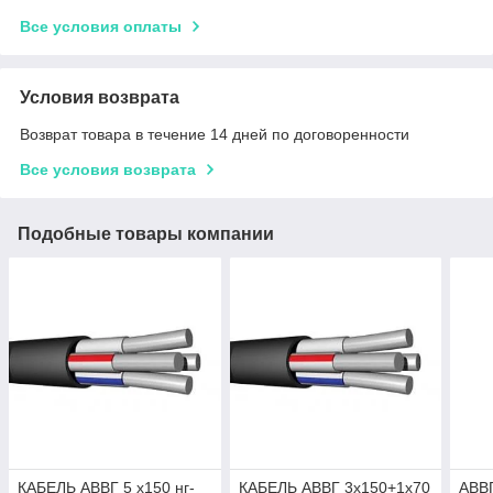
Все условия оплаты
Условия возврата
Возврат товара в течение 14 дней по договоренности
Все условия возврата
Подобные товары компании
КАБЕЛЬ АВВГ 5 х150 нг-
КАБЕЛЬ АВВГ 3х150+1х70
АВВГ