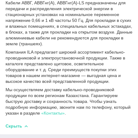
Кабели АВВГ, АВВГнг(А), АВВГнг(А)-LS предназначены для
передачи и распределения электрической энергии в
стационарных установках на номинальное переменное
напряжение 0,66 и 1 кВ частоты 50 Гц. Для прокладки в сухих
и влажных помещениях, в специальных кабельных эстакадах,
в блоках, а также для прокладки на открытом воздухе. Данные
алюминиевые кабели не рекомендуются для прокладки в
земле (траншеях).
Компания ILA предлагает широкий ассортимент кабельно-
проводниковой и электроустановочной продукции. Также в
каталоге представлено щитовое, осветительное
оборудование и т. д. Среди преимуществ покупки этих
товаров в нашем интернет-магазине — выгодная цена и
высокое качество всей представленной продукции.
Мы осуществляем доставку кабельно-проводниковой
продукции по всем регионам Казахстана. Гарантируем
быструю доставку и сохранность товара. Чтобы узнать
подробную информацию, звоните нам по телефону, который
указан в разделе
«Контакты»
.
Скрыть