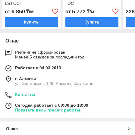
LS ГОСТ
ГОСТ
6 850
5 772
228
от
₸/м
от
₸/м
Купить
Купить
О нас
Рейтинг не сформирован
Менее 5 отзывов за последний год
Работает с 04.03.2013
г. Алматы
ул. Желтоксан, 129, Алматы, Казахстан
Контакты
Сегодня работает с 09:00 до 18:00
Показать весь график работы
О нас