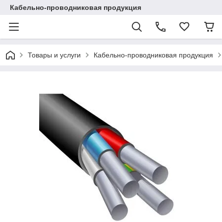
Кабельно-проводниковая продукция
Товары и услуги
Кабельно-проводниковая продукция