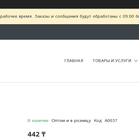
рабочее время. Заказы и сообщения будут обработаны с 09:00 бл
ГЛАВНАЯ
ТОВАРЫ И УСЛУГИ
В наличии
Оптом и в розницу
Код:
A0037
442 ₸