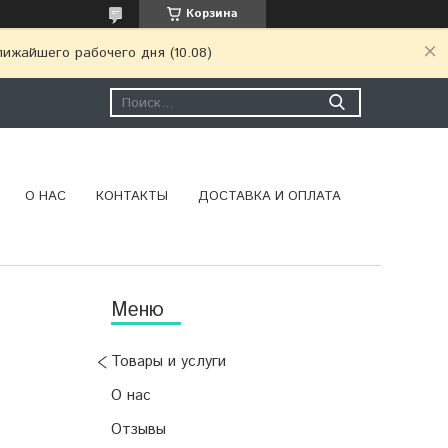
Корзина
ижайшего рабочего дня (10.08)
О НАС
КОНТАКТЫ
ДОСТАВКА И ОПЛАТА
Товары и услуги
О нас
Отзывы