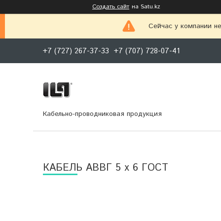
Создать сайт
на Satu.kz
Сейчас у компании не
+7 (727) 267-37-33
+7 (707) 728-07-41
Кабельно-проводниковая продукция
КАБЕЛЬ АВВГ 5 х 6 ГОСТ