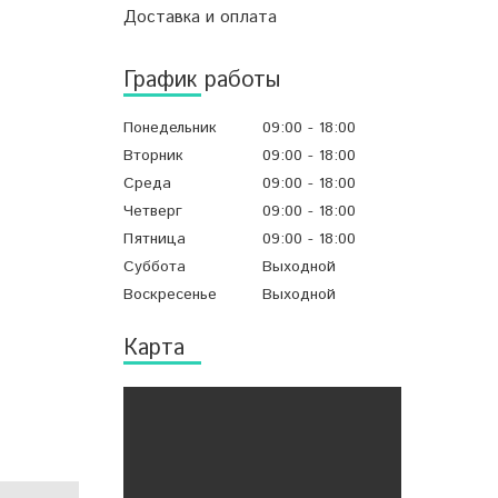
Доставка и оплата
График работы
Понедельник
09:00
18:00
Вторник
09:00
18:00
Среда
09:00
18:00
Четверг
09:00
18:00
Пятница
09:00
18:00
Суббота
Выходной
Воскресенье
Выходной
Карта