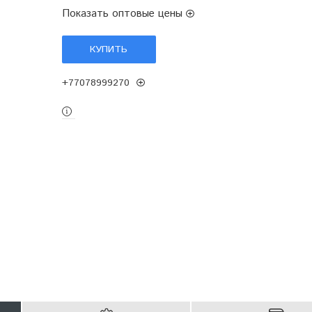
Показать оптовые цены
КУПИТЬ
+77078999270