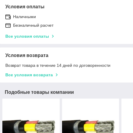
Условия оплаты
Наличными
Безналичный расчет
Все условия оплаты
Условия возврата
Возврат товара в течение 14 дней по договоренности
Все условия возврата
Подобные товары компании