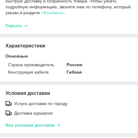
быструю доставку и сохранность товара. Чтобы узнать
подробную информацию, звоните нам по телефону, который
указан в разделе
«Контакты»
.
Скрыть
Характеристики
Основные
Страна производитель
Россия
Конструкция кабеля
Гибкая
Условия доставки
Услуга доставки по городу
Доставка курьером
Все условия доставки