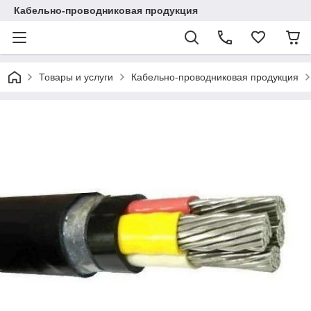
Кабельно-проводниковая продукция
Товары и услуги
Кабельно-проводниковая продукция