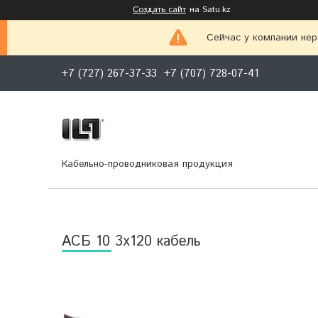
Создать сайт
на Satu.kz
Сейчас у компании нер
+7 (727) 267-37-33
+7 (707) 728-07-41
Кабельно-проводниковая продукция
АСБ 10 3х120 кабель