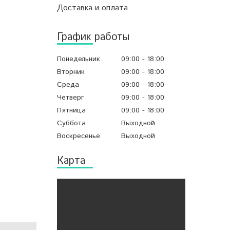
Доставка и оплата
График работы
Понедельник
09:00
18:00
Вторник
09:00
18:00
Среда
09:00
18:00
Четверг
09:00
18:00
Пятница
09:00
18:00
Суббота
Выходной
Воскресенье
Выходной
Карта