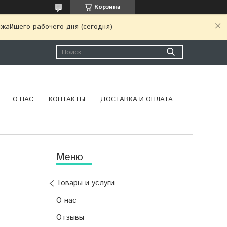
Корзина
ижайшего рабочего дня (сегодня)
О НАС
КОНТАКТЫ
ДОСТАВКА И ОПЛАТА
Товары и услуги
О нас
Отзывы