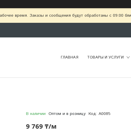
абочее время. Заказы и сообщения будут обработаны с 09:00 бл
ГЛАВНАЯ
ТОВАРЫ И УСЛУГИ
В наличии
Оптом и в розницу
Код:
А0085
9 769 ₸/м