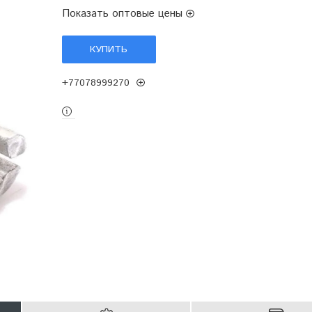
Показать оптовые цены
КУПИТЬ
+77078999270