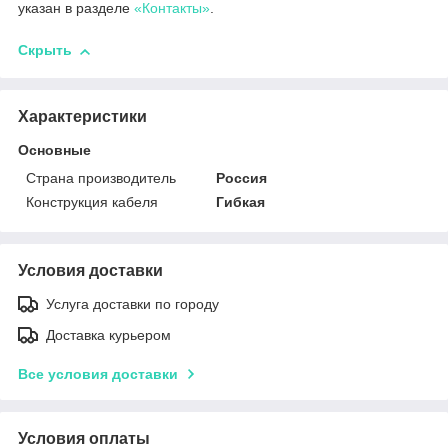
указан в разделе
«Контакты»
.
Скрыть
Характеристики
Основные
Страна производитель
Россия
Конструкция кабеля
Гибкая
Условия доставки
Услуга доставки по городу
Доставка курьером
Все условия доставки
Условия оплаты