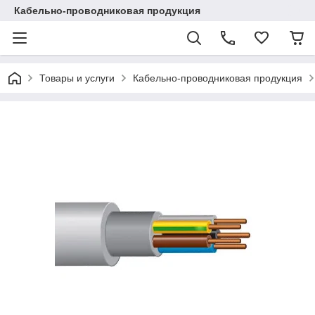
Кабельно-проводниковая продукция
Товары и услуги
Кабельно-проводниковая продукция