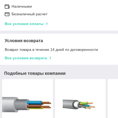
Наличными
Безналичный расчет
Все условия оплаты
Условия возврата
Возврат товара в течение 14 дней по договоренности
Все условия возврата
Подобные товары компании