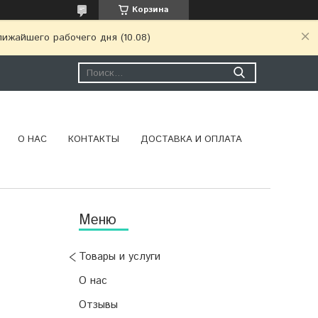
Корзина
ижайшего рабочего дня (10.08)
О НАС
КОНТАКТЫ
ДОСТАВКА И ОПЛАТА
Товары и услуги
О нас
Отзывы