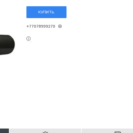
КУПИТЬ
+77078999270