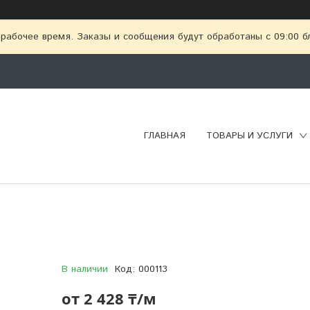
рабочее время. Заказы и сообщения будут обработаны с 09:00 бл
ГЛАВНАЯ
ТОВАРЫ И УСЛУГИ
В наличии
Код:
000113
от
2 428 ₸/м