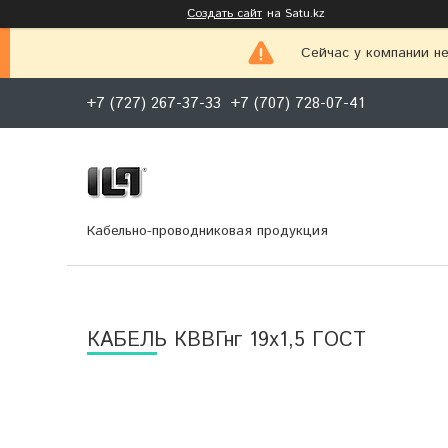
Создать сайт
на Satu.kz
Сейчас у компании не
+7 (727) 267-37-33
+7 (707) 728-07-41
Кабельно-проводниковая продукция
КАБЕЛЬ КВВГнг 19х1,5 ГОСТ