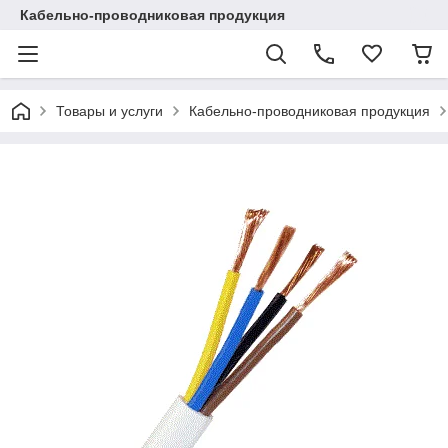
Кабельно-проводниковая продукция
Товары и услуги
Кабельно-проводниковая продукция