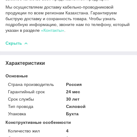
Мы осуществляем доставку кабельно-проводниковой
продукции по всем регионам Казахстана. Гарантируем
быструю доставку и сохранность товара. Чтобы узнать
подробную информацию, звоните нам по телефону, который
указан в разделе
«Контакты»
.
Скрыть
Характеристики
Основные
Страна производитель
Россия
Гарантийный срок
24 мес
Срок службы
30 лет
Тип провода
Силовой
Упаковка
Бухта
Конструктивные особенности
Количество жил
4