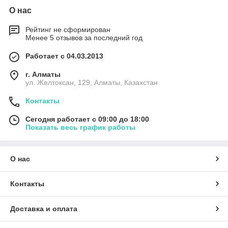
О нас
Рейтинг не сформирован
Менее 5 отзывов за последний год
Работает с 04.03.2013
г. Алматы
ул. Желтоксан, 129, Алматы, Казахстан
Контакты
Сегодня работает с 09:00 до 18:00
Показать весь график работы
О нас
Контакты
Доставка и оплата