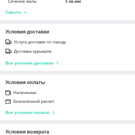
Сечение жилы
1 кв.мм
Скрыть
Условия доставки
Услуга доставки по городу
Доставка курьером
Все условия доставки
Условия оплаты
Наличными
Безналичный расчет
Все условия оплаты
Условия возврата