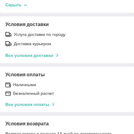
Скрыть
Условия доставки
Услуга доставки по городу
Доставка курьером
Все условия доставки
Условия оплаты
Наличными
Безналичный расчет
Все условия оплаты
Условия возврата
Возврат товара в течение 14 дней по договоренности