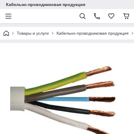
Кабельно-проводниковая продукция
Товары и услуги
Кабельно-проводниковая продукция