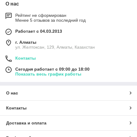
О нас
Рейтинг не сформирован
Менее 5 отзывов за последний год
Работает с 04.03.2013
г. Алматы
ул. Желтоксан, 129, Алматы, Казахстан
Контакты
Сегодня работает с 09:00 до 18:00
Показать весь график работы
О нас
Контакты
Доставка и оплата