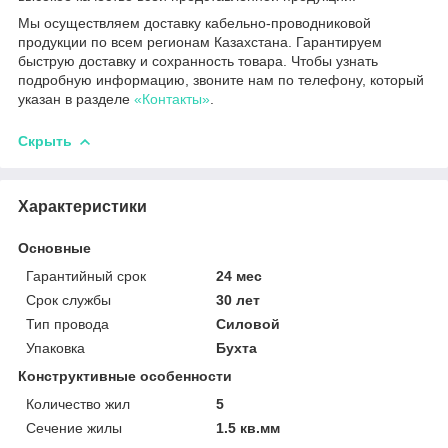
Мы осуществляем доставку кабельно-проводниковой
продукции по всем регионам Казахстана. Гарантируем
быструю доставку и сохранность товара. Чтобы узнать
подробную информацию, звоните нам по телефону, который
указан в разделе
«Контакты»
.
Скрыть
Характеристики
Основные
Гарантийный срок
24 мес
Срок службы
30 лет
Тип провода
Силовой
Упаковка
Бухта
Конструктивные особенности
Количество жил
5
Сечение жилы
1.5 кв.мм