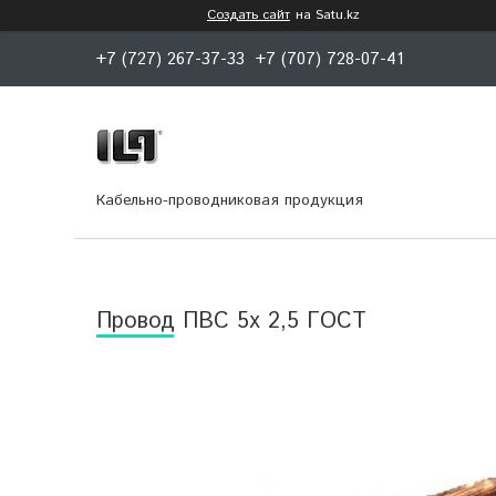
Создать сайт
на Satu.kz
+7 (727) 267-37-33
+7 (707) 728-07-41
Кабельно-проводниковая продукция
Провод ПВС 5х 2,5 ГОСТ