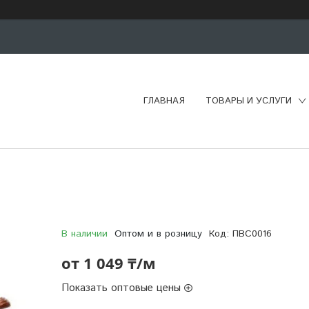
ГЛАВНАЯ
ТОВАРЫ И УСЛУГИ
В наличии
Оптом и в розницу
Код:
ПВС0016
от
1 049 ₸/м
Показать оптовые цены