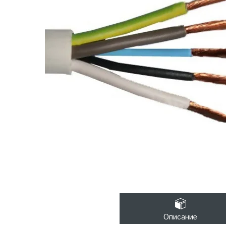
Описание