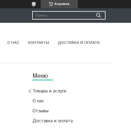
Корзина
О НАС
КОНТАКТЫ
ДОСТАВКА И ОПЛАТА
Товары и услуги
О нас
Отзывы
Доставка и оплата