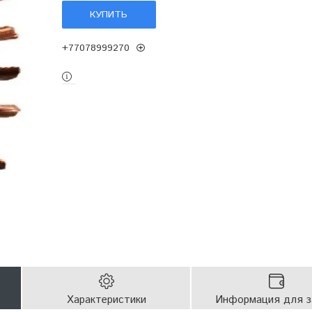
КУПИТЬ
+77078999270
Характеристики
Информация для з