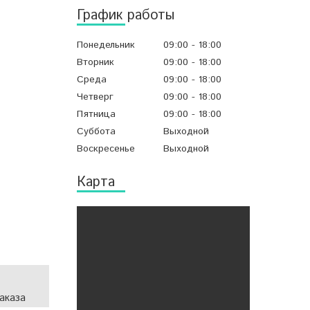
График работы
Понедельник
09:00
18:00
Вторник
09:00
18:00
Среда
09:00
18:00
Четверг
09:00
18:00
Пятница
09:00
18:00
Суббота
Выходной
Воскресенье
Выходной
Карта
аказа