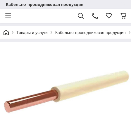
Кабельно-проводниковая продукция
Товары и услуги
Кабельно-проводниковая продукция