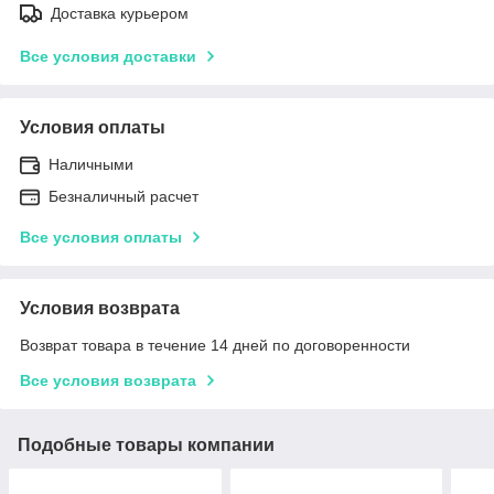
Доставка курьером
Все условия доставки
Условия оплаты
Наличными
Безналичный расчет
Все условия оплаты
Условия возврата
Возврат товара в течение 14 дней по договоренности
Все условия возврата
Подобные товары компании