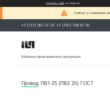
Создать сайт
на Satu.kz
Сейчас у компании не
+7 (727) 267-37-33
+7 (707) 728-07-41
Кабельно-проводниковая продукция
Провод ПВ1-25 (ПВ2 25) ГОСТ