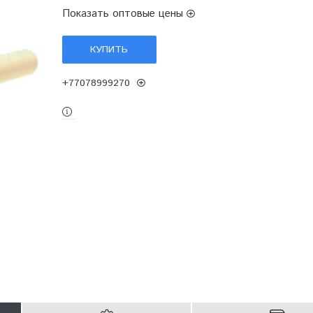
Показать оптовые цены
КУПИТЬ
+77078999270