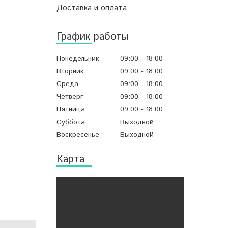
Доставка и оплата
График работы
Понедельник
09:00
18:00
Вторник
09:00
18:00
Среда
09:00
18:00
Четверг
09:00
18:00
Пятница
09:00
18:00
Суббота
Выходной
Воскресенье
Выходной
Карта