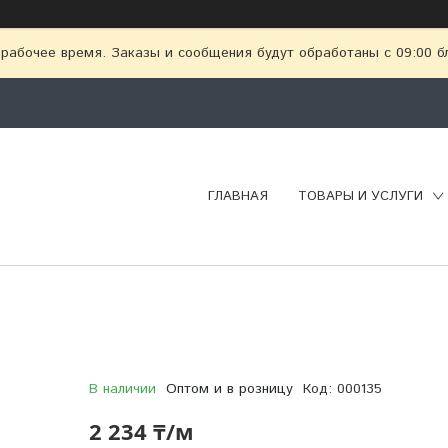
рабочее время. Заказы и сообщения будут обработаны с 09:00 бл
ГЛАВНАЯ
ТОВАРЫ И УСЛУГИ
В наличии
Оптом и в розницу
Код:
000135
2 234 ₸/м