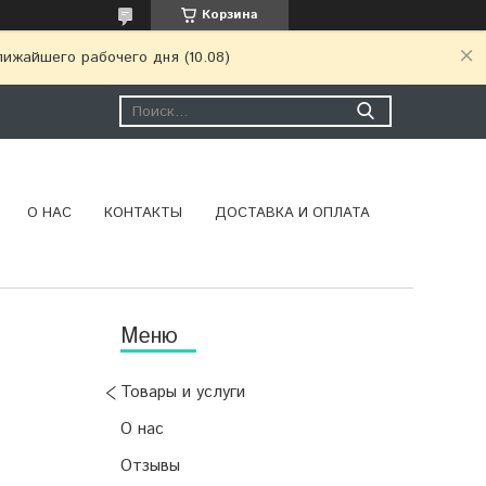
Корзина
ижайшего рабочего дня (10.08)
О НАС
КОНТАКТЫ
ДОСТАВКА И ОПЛАТА
Товары и услуги
О нас
Отзывы