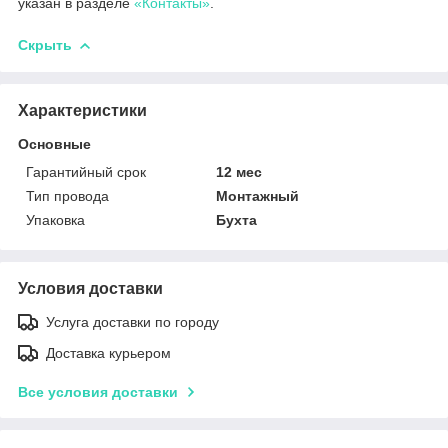
указан в разделе
«Контакты»
.
Скрыть
Характеристики
Основные
Гарантийный срок
12 мес
Тип провода
Монтажный
Упаковка
Бухта
Условия доставки
Услуга доставки по городу
Доставка курьером
Все условия доставки