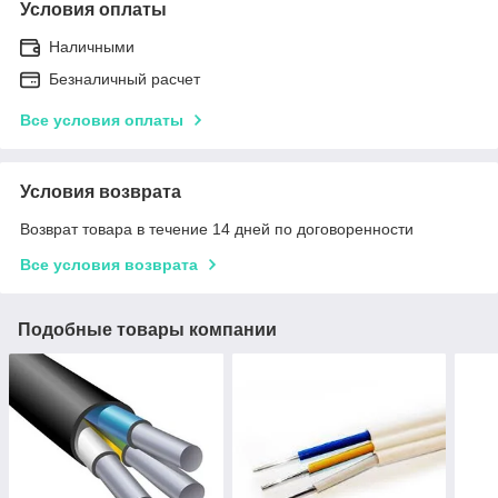
Условия оплаты
Наличными
Безналичный расчет
Все условия оплаты
Условия возврата
Возврат товара в течение 14 дней по договоренности
Все условия возврата
Подобные товары компании