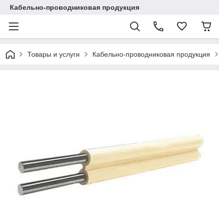
Кабельно-проводниковая продукция
Товары и услуги
Кабельно-проводниковая продукция