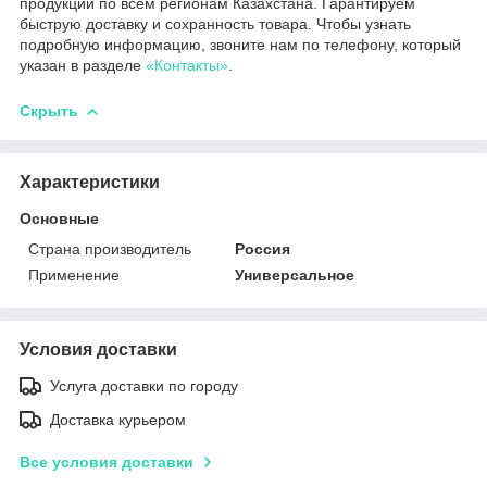
продукции по всем регионам Казахстана. Гарантируем
быструю доставку и сохранность товара. Чтобы узнать
подробную информацию, звоните нам по телефону, который
указан в разделе
«Контакты»
.
Скрыть
Характеристики
Основные
Страна производитель
Россия
Применение
Универсальное
Условия доставки
Услуга доставки по городу
Доставка курьером
Все условия доставки