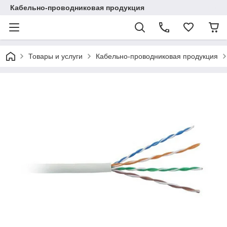
Кабельно-проводниковая продукция
Товары и услуги
Кабельно-проводниковая продукция