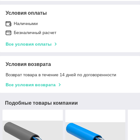
Условия оплаты
Наличными
Безналичный расчет
Все условия оплаты
Условия возврата
Возврат товара в течение 14 дней по договоренности
Все условия возврата
Подобные товары компании