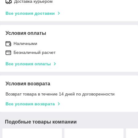
Доставка курьером
Все условия доставки
Условия оплаты
Наличными
Безналичный расчет
Все условия оплаты
Условия возврата
Возврат товара в течение 14 дней по договоренности
Все условия возврата
Подобные товары компании