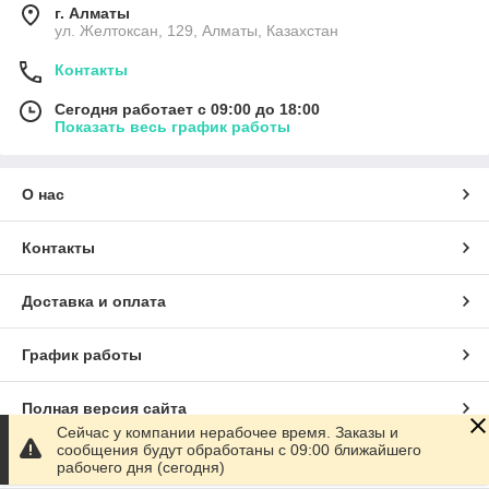
г. Алматы
ул. Желтоксан, 129, Алматы, Казахстан
Контакты
Сегодня работает с 09:00 до 18:00
Показать весь график работы
О нас
Контакты
Доставка и оплата
График работы
Полная версия сайта
Сейчас у компании нерабочее время. Заказы и
сообщения будут обработаны с 09:00 ближайшего
Сайт создан на маркетплейсе
Satu.kz
рабочего дня (сегодня)