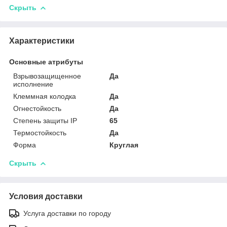
Скрыть
Характеристики
Основные атрибуты
Взрывозащищенное
Да
исполнение
Клеммная колодка
Да
Огнестойкость
Да
Степень защиты IP
65
Термостойкость
Да
Форма
Круглая
Скрыть
Условия доставки
Услуга доставки по городу