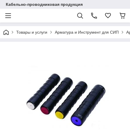
Кабельно-проводниковая продукция
Товары и услуги
Арматура и Инструмент для СИП
А