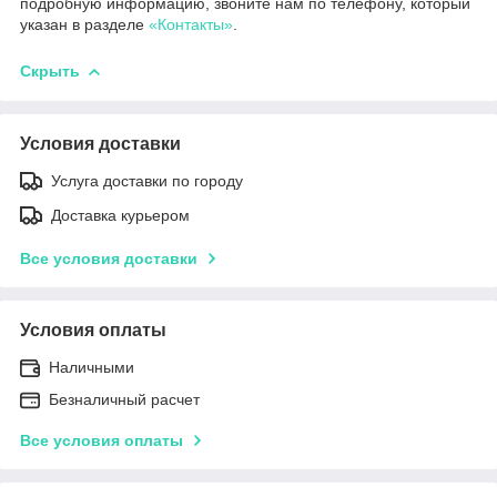
подробную информацию, звоните нам по телефону, который
указан в разделе
«Контакты»
.
Скрыть
Условия доставки
Услуга доставки по городу
Доставка курьером
Все условия доставки
Условия оплаты
Наличными
Безналичный расчет
Все условия оплаты