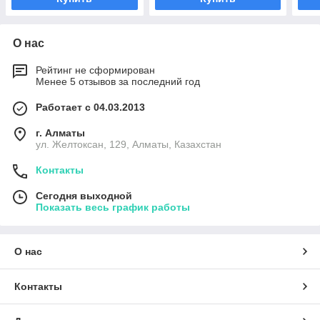
О нас
Рейтинг не сформирован
Менее 5 отзывов за последний год
Работает с 04.03.2013
г. Алматы
ул. Желтоксан, 129, Алматы, Казахстан
Контакты
Сегодня выходной
Показать весь график работы
О нас
Контакты