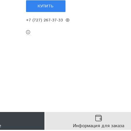
КУПИТЬ
+7 (727) 267-37-33
е
Информация для заказа