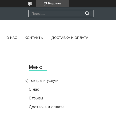
Корзина
О НАС
КОНТАКТЫ
ДОСТАВКА И ОПЛАТА
Товары и услуги
О нас
Отзывы
Доставка и оплата