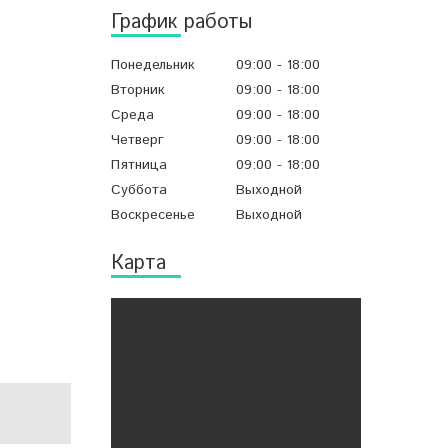
График работы
Понедельник
09:00
18:00
Вторник
09:00
18:00
Среда
09:00
18:00
Четверг
09:00
18:00
Пятница
09:00
18:00
Суббота
Выходной
Воскресенье
Выходной
Карта