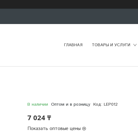
ГЛАВНАЯ
ТОВАРЫ И УСЛУГИ
В наличии
Оптом и в розницу
Код:
LEP012
7 024 ₸
Показать оптовые цены