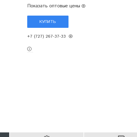
Показать оптовые цены
КУПИТЬ
+7 (727) 267-37-33