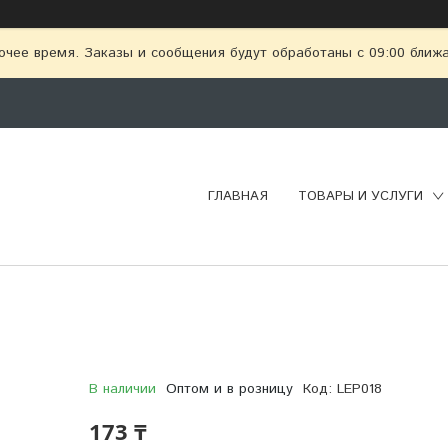
очее время. Заказы и сообщения будут обработаны с 09:00 ближай
ГЛАВНАЯ
ТОВАРЫ И УСЛУГИ
В наличии
Оптом и в розницу
Код:
LEP018
173 ₸