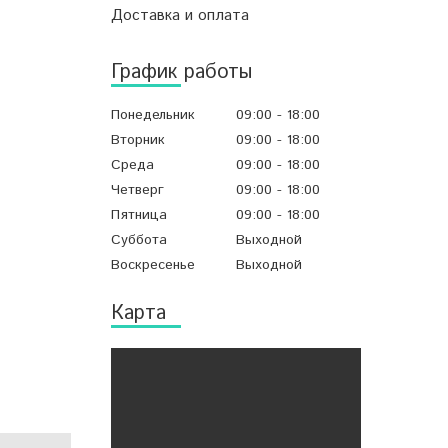
Доставка и оплата
График работы
Понедельник
09:00
18:00
Вторник
09:00
18:00
Среда
09:00
18:00
Четверг
09:00
18:00
Пятница
09:00
18:00
Суббота
Выходной
Воскресенье
Выходной
Карта