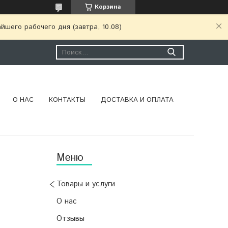
Корзина
шего рабочего дня (завтра, 10.08)
О НАС
КОНТАКТЫ
ДОСТАВКА И ОПЛАТА
Товары и услуги
О нас
Отзывы