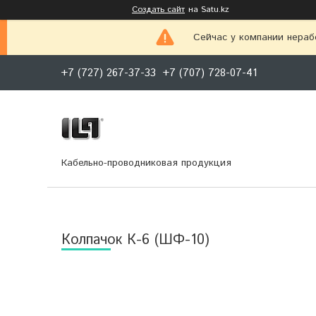
Создать сайт
на Satu.kz
Сейчас у компании нераб
+7 (727) 267-37-33
+7 (707) 728-07-41
Кабельно-проводниковая продукция
Колпачок К-6 (ШФ-10)