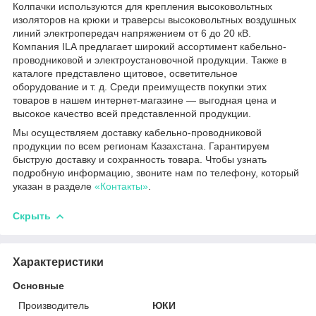
Колпачки используются для крепления высоковольтных
изоляторов на крюки и траверсы высоковольтных воздушных
линий электропередач напряжением от 6 до 20 кВ.
Компания ILA предлагает широкий ассортимент кабельно-
проводниковой и электроустановочной продукции. Также в
каталоге представлено щитовое, осветительное
оборудование и т. д. Среди преимуществ покупки этих
товаров в нашем интернет-магазине — выгодная цена и
высокое качество всей представленной продукции.
Мы осуществляем доставку кабельно-проводниковой
продукции по всем регионам Казахстана. Гарантируем
быструю доставку и сохранность товара. Чтобы узнать
подробную информацию, звоните нам по телефону, который
указан в разделе
«Контакты»
.
Скрыть
Характеристики
Основные
Производитель
ЮКИ