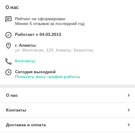
О нас
Рейтинг не сформирован
Менее 5 отзывов за последний год
Работает с 04.03.2013
г. Алматы
ул. Желтоксан, 129, Алматы, Казахстан
Контакты
Сегодня выходной
Показать весь график работы
О нас
Контакты
Доставка и оплата