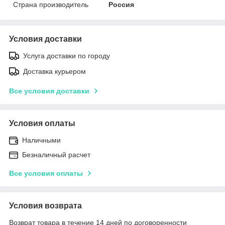
Страна производитель
Россия
Условия доставки
Услуга доставки по городу
Доставка курьером
Все условия доставки
Условия оплаты
Наличными
Безналичный расчет
Все условия оплаты
Условия возврата
Возврат товара в течение 14 дней по договоренности