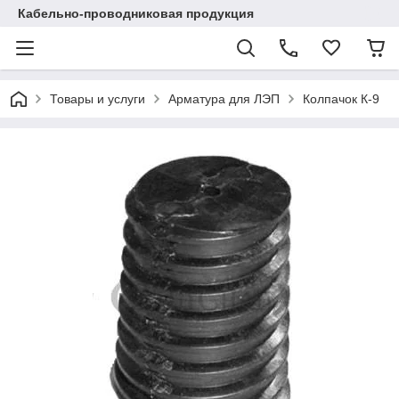
Кабельно-проводниковая продукция
Товары и услуги
Арматура для ЛЭП
Колпачок К-9