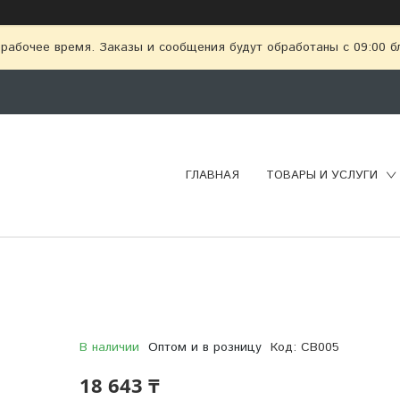
рабочее время. Заказы и сообщения будут обработаны с 09:00 бл
ГЛАВНАЯ
ТОВАРЫ И УСЛУГИ
В наличии
Оптом и в розницу
Код:
CB005
18 643 ₸