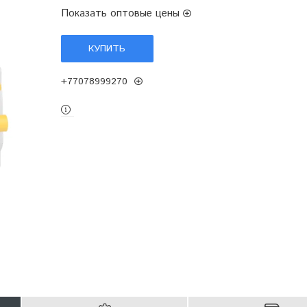
Показать оптовые цены
КУПИТЬ
+77078999270