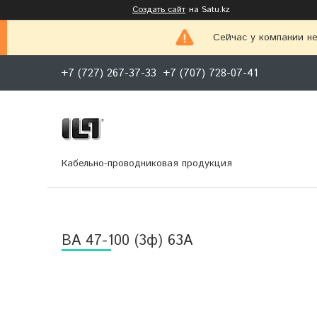
Создать сайт
на Satu.kz
Сейчас у компании не
+7 (727) 267-37-33
+7 (707) 728-07-41
Кабельно-проводниковая продукция
BА 47-100 (3ф) 63А