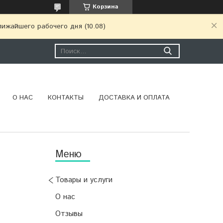
Корзина
ижайшего рабочего дня (10.08)
О НАС
КОНТАКТЫ
ДОСТАВКА И ОПЛАТА
Товары и услуги
О нас
Отзывы