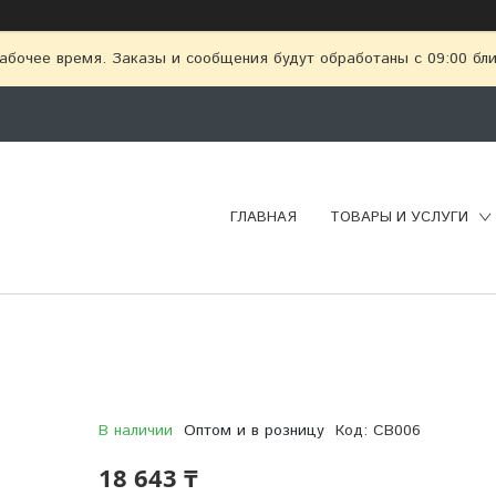
абочее время. Заказы и сообщения будут обработаны с 09:00 бл
ГЛАВНАЯ
ТОВАРЫ И УСЛУГИ
В наличии
Оптом и в розницу
Код:
CB006
18 643 ₸