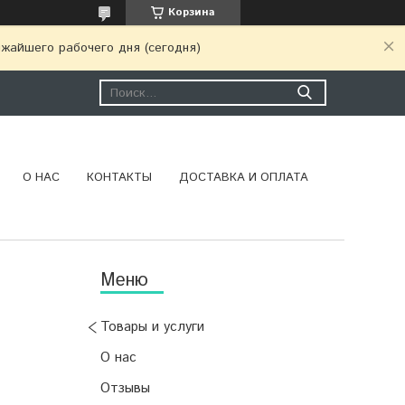
Корзина
ижайшего рабочего дня (сегодня)
О НАС
КОНТАКТЫ
ДОСТАВКА И ОПЛАТА
Товары и услуги
О нас
Отзывы