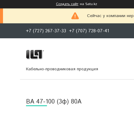
Создать сайт
на Satu.kz
Сейчас у компании нер
+7 (727) 267-37-33
+7 (707) 728-07-41
Кабельно-проводниковая продукция
BА 47-100 (3ф) 80А