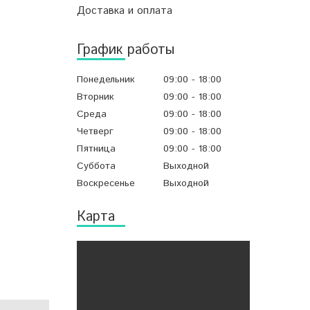
Доставка и оплата
График работы
Понедельник
09:00
18:00
Вторник
09:00
18:00
Среда
09:00
18:00
Четверг
09:00
18:00
Пятница
09:00
18:00
Суббота
Выходной
Воскресенье
Выходной
Карта