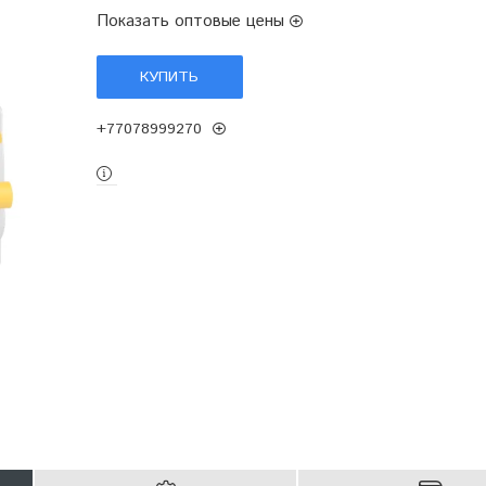
Показать оптовые цены
КУПИТЬ
+77078999270