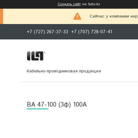
Создать сайт
на Satu.kz
Сейчас у компании нер
+7 (727) 267-37-33
+7 (707) 728-07-41
Кабельно-проводниковая продукция
BА 47-100 (3ф) 100А