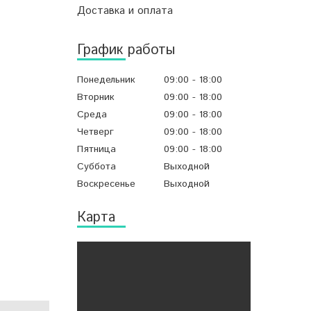
Доставка и оплата
График работы
Понедельник
09:00
18:00
Вторник
09:00
18:00
Среда
09:00
18:00
Четверг
09:00
18:00
Пятница
09:00
18:00
Суббота
Выходной
Воскресенье
Выходной
Карта