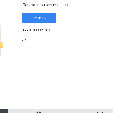
Показать оптовые цены
КУПИТЬ
+77078999270