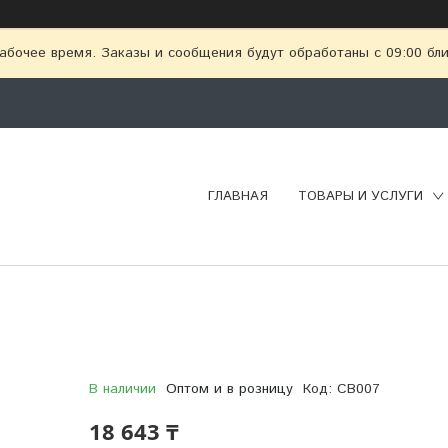
абочее время. Заказы и сообщения будут обработаны с 09:00 бл
ГЛАВНАЯ
ТОВАРЫ И УСЛУГИ
В наличии
Оптом и в розницу
Код:
CB007
18 643 ₸