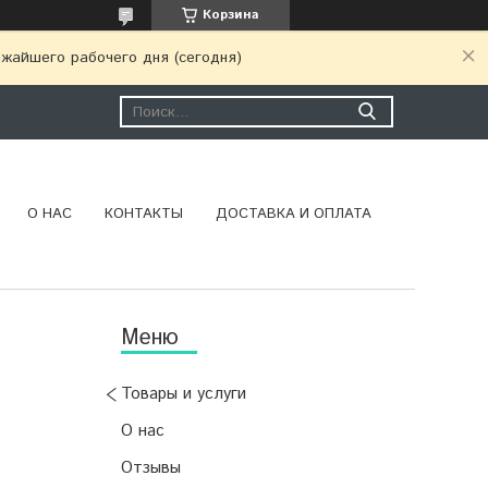
Корзина
ижайшего рабочего дня (сегодня)
О НАС
КОНТАКТЫ
ДОСТАВКА И ОПЛАТА
Товары и услуги
О нас
Отзывы