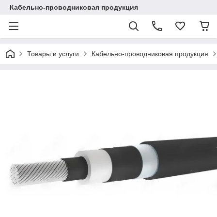
Кабельно-проводниковая продукция
Товары и услуги
Кабельно-проводниковая продукция