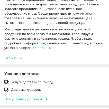
проводниковой и электроустановочной продукции. Также в
каталоге представлено щитовое, осветительное
оборудование и т. д. Среди преимуществ покупки этих
товаров в нашем интернет-магазине — выгодная цена и
высокое качество всей представленной продукции.
Мы осуществляем доставку кабельно-проводниковой
продукции по всем регионам Казахстана. Гарантируем
быструю доставку и сохранность товара. Чтобы узнать
подробную информацию, звоните нам по телефону, который
указан в разделе
«Контакты»
.
Скрыть
Условия доставки
Услуга доставки по городу
Доставка курьером
Все условия доставки