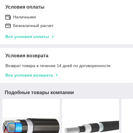
Условия оплаты
Наличными
Безналичный расчет
Все условия оплаты
Условия возврата
Возврат товара в течение 14 дней по договоренности
Все условия возврата
Подобные товары компании