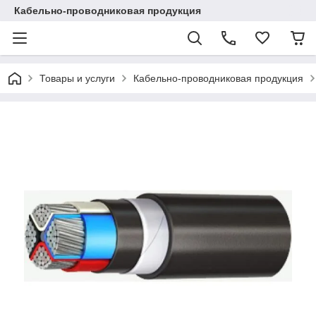
Кабельно-проводниковая продукция
Товары и услуги
Кабельно-проводниковая продукция