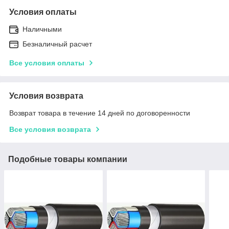
Условия оплаты
Наличными
Безналичный расчет
Все условия оплаты
Условия возврата
Возврат товара в течение 14 дней по договоренности
Все условия возврата
Подобные товары компании