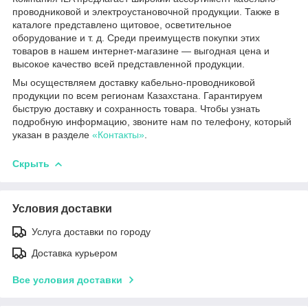
проводниковой и электроустановочной продукции. Также в
каталоге представлено щитовое, осветительное
оборудование и т. д. Среди преимуществ покупки этих
товаров в нашем интернет-магазине — выгодная цена и
высокое качество всей представленной продукции.
Мы осуществляем доставку кабельно-проводниковой
продукции по всем регионам Казахстана. Гарантируем
быструю доставку и сохранность товара. Чтобы узнать
подробную информацию, звоните нам по телефону, который
указан в разделе
«Контакты»
.
Скрыть
Условия доставки
Услуга доставки по городу
Доставка курьером
Все условия доставки