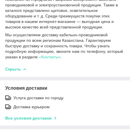
проводниковой и электроустановочной продукции. Также в
каталоге представлено щитовое, осветительное
оборудование и т. д. Среди преимуществ покупки этих
товаров в нашем интернет-магазине — выгодная цена и
высокое качество всей представленной продукции.
Мы осуществляем доставку кабельно-проводниковой
продукции по всем регионам Казахстана. Гарантируем
быструю доставку и сохранность товара. Чтобы узнать
подробную информацию, звоните нам по телефону, который
указан в разделе
«Контакты»
.
Скрыть
Условия доставки
Услуга доставки по городу
Доставка курьером
Все условия доставки