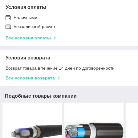
Условия оплаты
Наличными
Безналичный расчет
Все условия оплаты
Условия возврата
Возврат товара в течение 14 дней по договоренности
Все условия возврата
Подобные товары компании