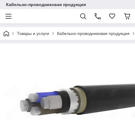
Кабельно-проводниковая продукция
Товары и услуги
Кабельно-проводниковая продукция