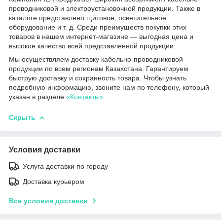
проводниковой и электроустановочной продукции. Также в
каталоге представлено щитовое, осветительное
оборудование и т. д. Среди преимуществ покупки этих
товаров в нашем интернет-магазине — выгодная цена и
высокое качество всей представленной продукции.
Мы осуществляем доставку кабельно-проводниковой
продукции по всем регионам Казахстана. Гарантируем
быструю доставку и сохранность товара. Чтобы узнать
подробную информацию, звоните нам по телефону, который
указан в разделе
«Контакты»
.
Скрыть
Условия доставки
Услуга доставки по городу
Доставка курьером
Все условия доставки