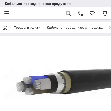
Кабельно-проводниковая продукция
Товары и услуги
Кабельно-проводниковая продукция