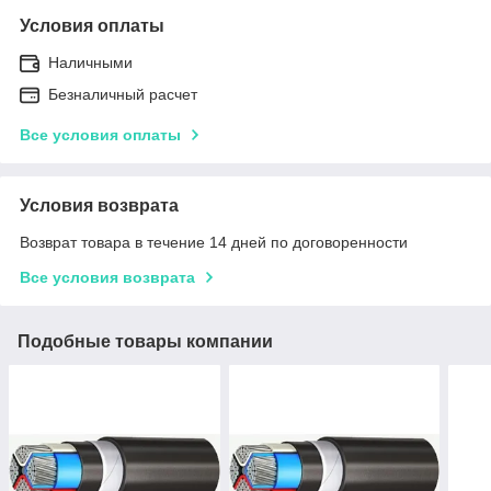
Условия оплаты
Наличными
Безналичный расчет
Все условия оплаты
Условия возврата
Возврат товара в течение 14 дней по договоренности
Все условия возврата
Подобные товары компании