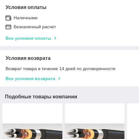
Условия оплаты
Наличными
Безналичный расчет
Все условия оплаты
Условия возврата
Возврат товара в течение 14 дней по договоренности
Все условия возврата
Подобные товары компании