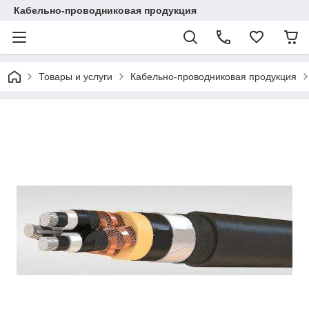
Кабельно-проводниковая продукция
Товары и услуги
Кабельно-проводниковая продукция