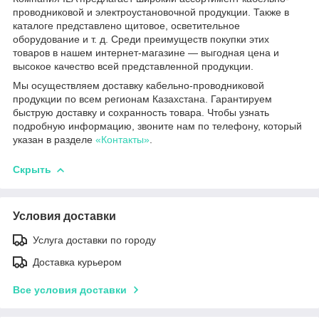
проводниковой и электроустановочной продукции. Также в
каталоге представлено щитовое, осветительное
оборудование и т. д. Среди преимуществ покупки этих
товаров в нашем интернет-магазине — выгодная цена и
высокое качество всей представленной продукции.
Мы осуществляем доставку кабельно-проводниковой
продукции по всем регионам Казахстана. Гарантируем
быструю доставку и сохранность товара. Чтобы узнать
подробную информацию, звоните нам по телефону, который
указан в разделе
«Контакты»
.
Скрыть
Условия доставки
Услуга доставки по городу
Доставка курьером
Все условия доставки