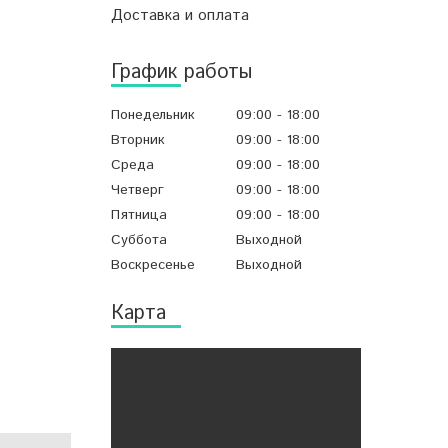
Доставка и оплата
График работы
Понедельник
09:00
18:00
Вторник
09:00
18:00
Среда
09:00
18:00
Четверг
09:00
18:00
Пятница
09:00
18:00
Суббота
Выходной
Воскресенье
Выходной
Карта