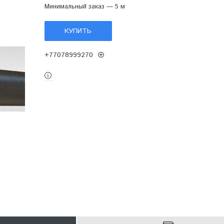
Минимальный заказ — 5 м
КУПИТЬ
+77078999270