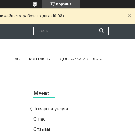
Корзина
ижайшего рабочего дня (10.08)
О НАС
КОНТАКТЫ
ДОСТАВКА И ОПЛАТА
Товары и услуги
О нас
Отзывы