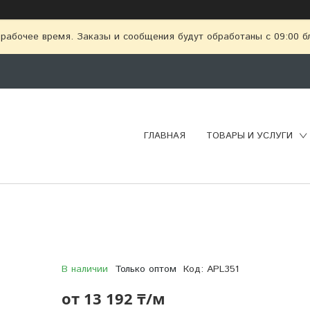
рабочее время. Заказы и сообщения будут обработаны с 09:00 бл
ГЛАВНАЯ
ТОВАРЫ И УСЛУГИ
В наличии
Только оптом
Код:
APL351
от
13 192 ₸/м