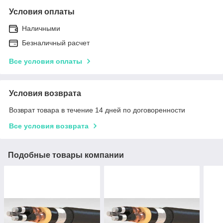
Условия оплаты
Наличными
Безналичный расчет
Все условия оплаты
Условия возврата
Возврат товара в течение 14 дней по договоренности
Все условия возврата
Подобные товары компании