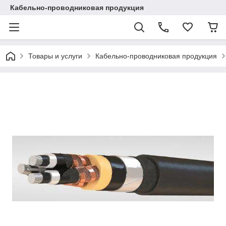
Кабельно-проводниковая продукция
Товары и услуги
Кабельно-проводниковая продукция