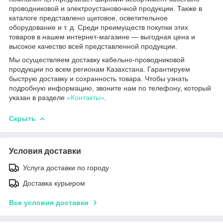
проводниковой и электроустановочной продукции. Также в
каталоге представлено щитовое, осветительное
оборудование и т. д. Среди преимуществ покупки этих
товаров в нашем интернет-магазине — выгодная цена и
высокое качество всей представленной продукции.
Мы осуществляем доставку кабельно-проводниковой
продукции по всем регионам Казахстана. Гарантируем
быструю доставку и сохранность товара. Чтобы узнать
подробную информацию, звоните нам по телефону, который
указан в разделе
«Контакты»
.
Скрыть
Условия доставки
Услуга доставки по городу
Доставка курьером
Все условия доставки