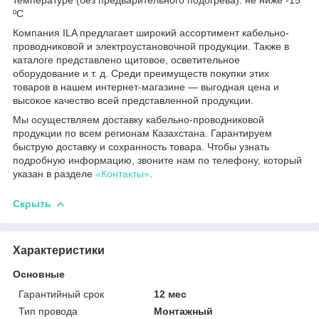
ºС
Компания ILA предлагает широкий ассортимент кабельно-
проводниковой и электроустановочной продукции. Также в
каталоге представлено щитовое, осветительное
оборудование и т. д. Среди преимуществ покупки этих
товаров в нашем интернет-магазине — выгодная цена и
высокое качество всей представленной продукции.
Мы осуществляем доставку кабельно-проводниковой
продукции по всем регионам Казахстана. Гарантируем
быструю доставку и сохранность товара. Чтобы узнать
подробную информацию, звоните нам по телефону, который
указан в разделе
«Контакты»
.
Скрыть
Характеристики
Основные
Гарантийный срок
12 мес
Тип провода
Монтажный