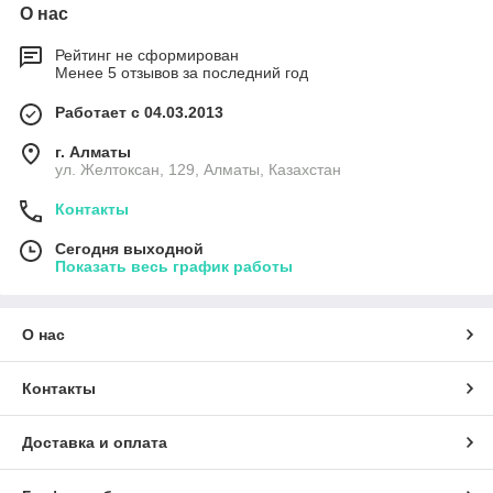
О нас
Рейтинг не сформирован
Менее 5 отзывов за последний год
Работает с 04.03.2013
г. Алматы
ул. Желтоксан, 129, Алматы, Казахстан
Контакты
Сегодня выходной
Показать весь график работы
О нас
Контакты
Доставка и оплата