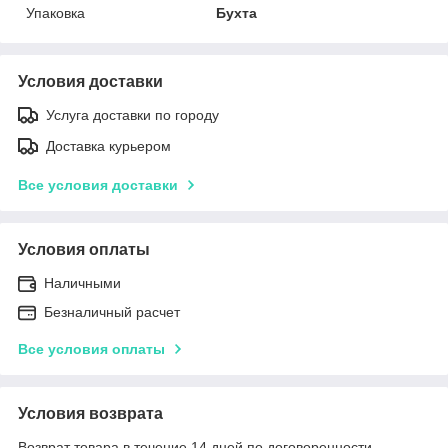
Упаковка
Бухта
Условия доставки
Услуга доставки по городу
Доставка курьером
Все условия доставки
Условия оплаты
Наличными
Безналичный расчет
Все условия оплаты
Условия возврата
Возврат товара в течение 14 дней по договоренности