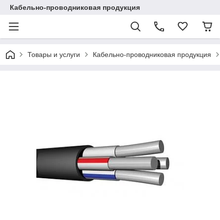
Кабельно-проводниковая продукция
Товары и услуги
Кабельно-проводниковая продукция